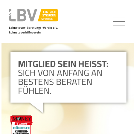
MITGLIED SEIN HEISST:
SICH VON ANFANG AN
BESTENS BERATEN
FÜHLEN.