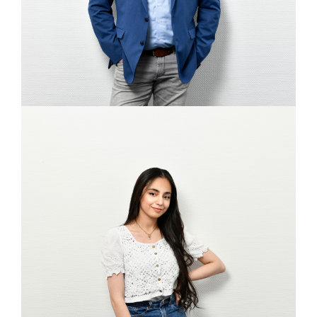
AMIRA BRAHIMI
Service Assistentin, Beratungsstelle Hamm