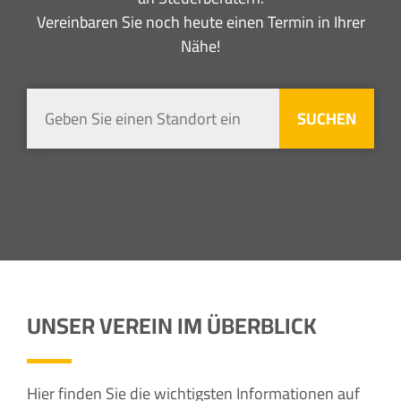
Vereinbaren Sie noch heute einen Termin in Ihrer
Nähe!
UNSER VEREIN IM ÜBERBLICK
Hier finden Sie die wichtigsten Informationen auf