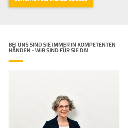
BEI UNS SIND SIE IMMER IN KOMPETENTEN
HÄNDEN - WIR SIND FÜR SIE DA!
CORNELIA KAUFMANN
Service Assistentin, Beratungsstelle Hamm