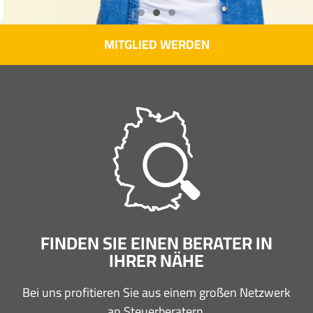
MITGLIED WERDEN
FINDEN SIE EINEN BERATER IN
IHRER NÄHE
Bei uns profitieren Sie aus einem großen Netzwerk
an Steuerberatern.