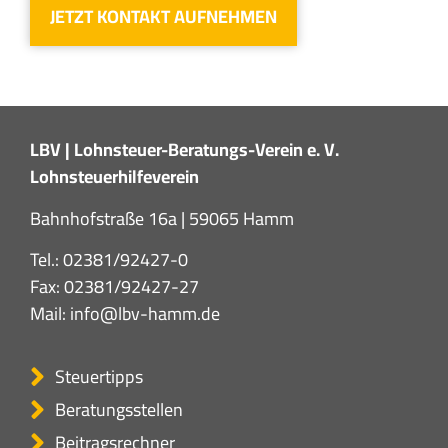
JETZT KONTAKT AUFNEHMEN
LBV | Lohnsteuer-Beratungs-Verein e. V.
Lohnsteuerhilfeverein
Bahnhofstraße 16a | 59065 Hamm
Tel.:
02381/92427-0
Fax: 02381/92427-27
Mail:
info@lbv-hamm.de
Steuertipps
Beratungsstellen
Beitragsrechner