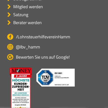
Mitglied werden
Satzung
Berater werden
/LohnsteuerhilfevereinHamm
@lbv_hamm
Bewerten Sie uns auf Google!