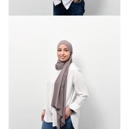
LAILA CHAABANE
Service Assistentin, Beratungsstelle Hamm