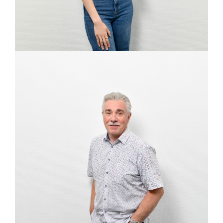
MICHAEL ERKELING
Berater, Beratungsstelle Hamm