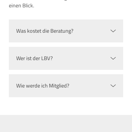
einen Blick.
Was kostet die Beratung?
Wer ist der LBV?
Wie werde ich Mitglied?