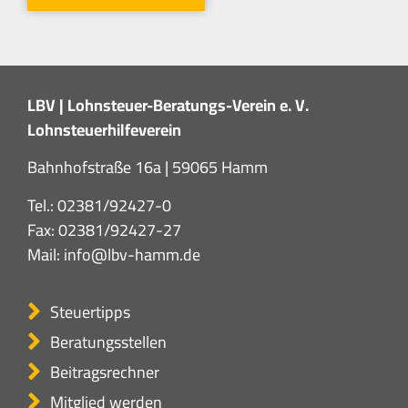
LBV | Lohnsteuer-Beratungs-Verein e. V.
Lohnsteuerhilfeverein
Bahnhofstraße 16a | 59065 Hamm
Tel.:
02381/92427-0
Fax: 02381/92427-27
Mail:
info@lbv-hamm.de
Steuertipps
Beratungsstellen
Beitragsrechner
Mitglied werden