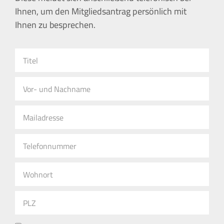
Ihnen, um den Mitgliedsantrag persönlich mit
Ihnen zu besprechen.