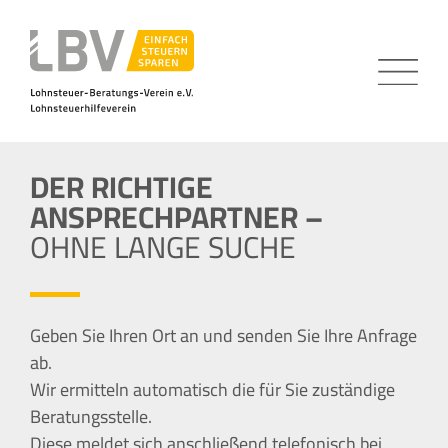
DER RICHTIGE
ANSPRECHPARTNER –
OHNE LANGE SUCHE
Geben Sie Ihren Ort an und senden Sie Ihre Anfrage
ab.
Wir ermitteln automatisch die für Sie zuständige
Beratungsstelle.
Diese meldet sich anschließend telefonisch bei