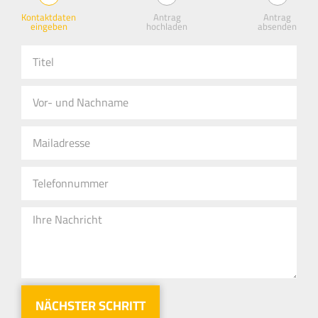
Kontaktdaten
Antrag
Antrag
eingeben
hochladen
absenden
NÄCHSTER SCHRITT