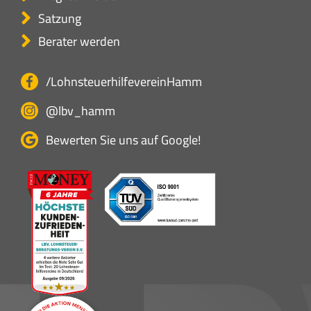
Satzung
Berater werden
/LohnsteuerhilfevereinHamm
@lbv_hamm
Bewerten Sie uns auf Google!