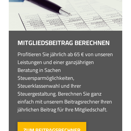
MITGLIEDSBEITRAG BERECHNEN
Profitieren Sie jährlich ab 65 € von unseren
Leistungen und einer ganzjährigen
Beratung in Sachen
Steuersparmöglichkeiten,
Steuerklassenwahl und Ihrer
Steuergestaltung. Berechnen Sie ganz
einfach mit unserem Beitragsrechner Ihren
jährlichen Beitrag für Ihre Mitgliedschaft.
ZUM BEITRAGSRECHNER