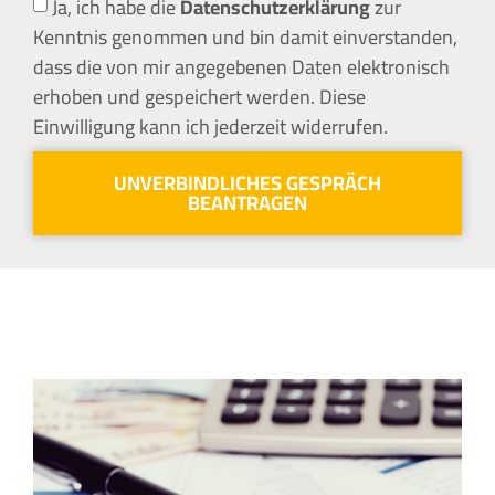
Ja, ich habe die
Datenschutzerklärung
zur
Kenntnis genommen und bin damit einverstanden,
dass die von mir angegebenen Daten elektronisch
erhoben und gespeichert werden. Diese
Einwilligung kann ich jederzeit widerrufen.
UNVERBINDLICHES GESPRÄCH
BEANTRAGEN