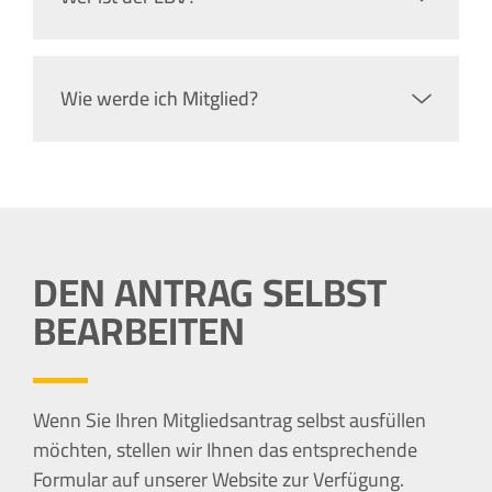
Wie werde ich Mitglied?
DEN ANTRAG SELBST
BEARBEITEN
Wenn Sie Ihren Mitgliedsantrag selbst ausfüllen
möchten, stellen wir Ihnen das entsprechende
Formular auf unserer Website zur Verfügung.