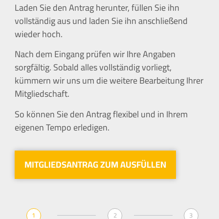
Laden Sie den Antrag herunter, füllen Sie ihn
vollständig aus und laden Sie ihn anschließend
wieder hoch.
Nach dem Eingang prüfen wir Ihre Angaben
sorgfältig. Sobald alles vollständig vorliegt,
kümmern wir uns um die weitere Bearbeitung Ihrer
Mitgliedschaft.
So können Sie den Antrag flexibel und in Ihrem
eigenen Tempo erledigen.
MITGLIEDSANTRAG ZUM AUSFÜLLEN
1
2
3