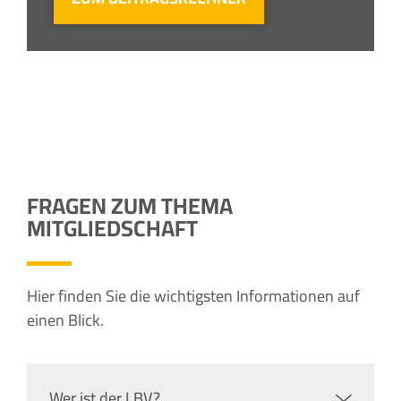
FRAGEN ZUM THEMA
MITGLIEDSCHAFT
Hier finden Sie die wichtigsten Informationen auf
einen Blick.
Wer ist der LBV?