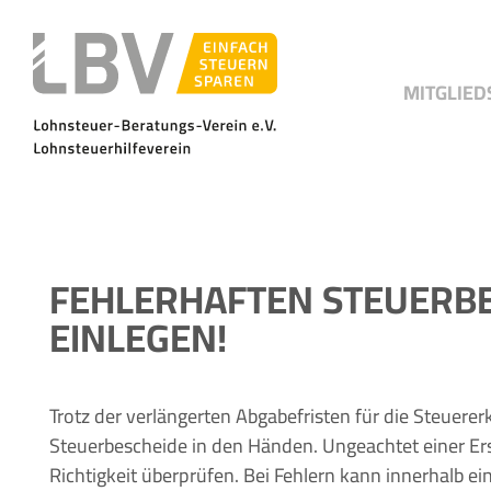
MITGLIED
FEHLERHAFTEN STEUERBE
EINLEGEN!
Trotz der verlängerten Abgabefristen für die Steuere
Steuerbescheide in den Händen. Ungeachtet einer Ers
Richtigkeit überprüfen. Bei Fehlern kann innerhalb 