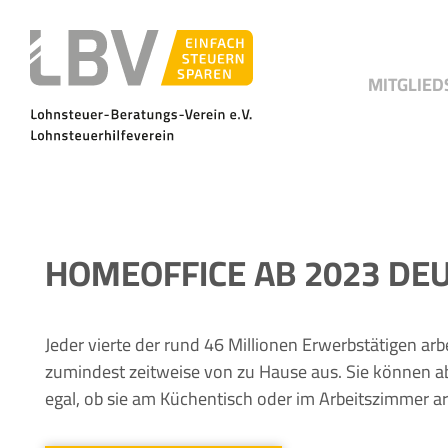
MITGLIED
HOMEOFFICE AB 2023 DEU
Jeder vierte der rund 46 Millionen Erwerbstätigen ar
zumindest zeitweise von zu Hause aus. Sie können 
egal, ob sie am Küchentisch oder im Arbeitszimmer ar