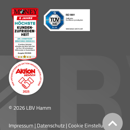
© 2026 LBV Hamm
Impressum
|
Datenschutz
|
Cookie Einstellungen