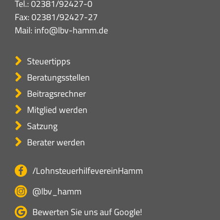
Tel.:
02381/92427-0
Fax: 02381/92427-27
Mail:
info@lbv-hamm.de
Steuertipps
Beratungsstellen
Beitragsrechner
Mitglied werden
Satzung
Berater werden
/LohnsteuerhilfevereinHamm
@lbv_hamm
Bewerten Sie uns auf Google!