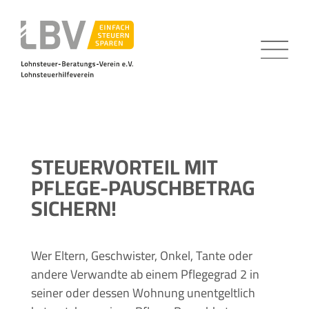
STEUERVORTEIL MIT
PFLEGE-PAUSCHBETRAG
SICHERN!
Wer Eltern, Geschwister, Onkel, Tante oder
andere Verwandte ab einem Pflegegrad 2 in
seiner oder dessen Wohnung unentgeltlich