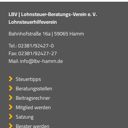
LBV | Lohnsteuer-Beratungs-Verein e. V.
Lohnsteuerhilfeverein
Bahnhofstraße 16a | 59065 Hamm
Tel.:
02381/92427-0
Fax: 02381/92427-27
Mail:
info@lbv-hamm.de
Steuertipps
Beratungsstellen
Beitragsrechner
Mitglied werden
Satzung
Berater werden