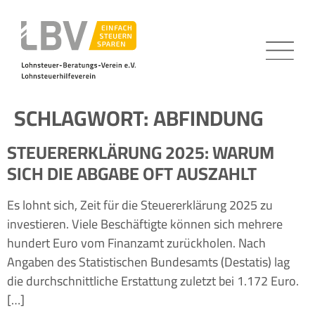
SCHLAGWORT:
ABFINDUNG
STEUERERKLÄRUNG 2025: WARUM
SICH DIE ABGABE OFT AUSZAHLT
Es lohnt sich, Zeit für die Steuererklärung 2025 zu
investieren. Viele Beschäftigte können sich mehrere
hundert Euro vom Finanzamt zurückholen. Nach
Angaben des Statistischen Bundesamts (Destatis) lag
die durchschnittliche Erstattung zuletzt bei 1.172 Euro.
[…]