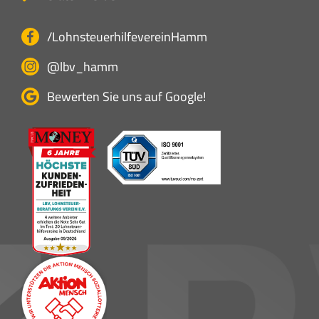
/LohnsteuerhilfevereinHamm
@lbv_hamm
Bewerten Sie uns auf Google!