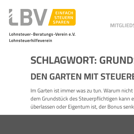
MITGLIED
SCHLAGWORT:
GRUND
DEN GARTEN MIT STEUER
Im Garten ist immer was zu tun. Warum nicht
dem Grundstück des Steuerpflichtigen kann es
überlassen oder Eigentum ist, der Bonus senkt 