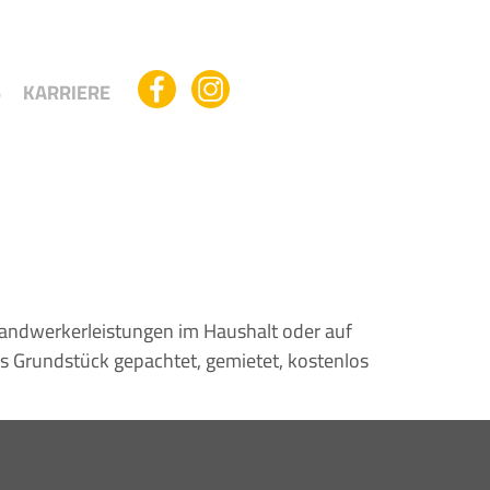
S
KARRIERE
Handwerkerleistungen im Haushalt oder auf
as Grundstück gepachtet, gemietet, kostenlos