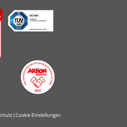
chutz
|
Cookie Einstellungen