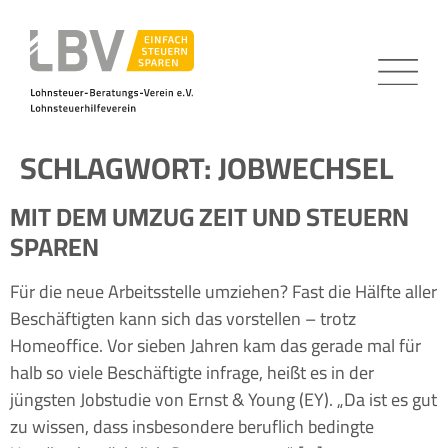
SCHLAGWORT:
JOBWECHSEL
MIT DEM UMZUG ZEIT UND STEUERN
SPAREN
Für die neue Arbeitsstelle umziehen? Fast die Hälfte aller
Beschäftigten kann sich das vorstellen – trotz
Homeoffice. Vor sieben Jahren kam das gerade mal für
halb so viele Beschäftigte infrage, heißt es in der
jüngsten Jobstudie von Ernst & Young (EY). „Da ist es gut
zu wissen, dass insbesondere beruflich bedingte