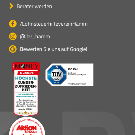
Berater werden
/LohnsteuerhilfevereinHamm
@lbv_hamm
Bewerten Sie uns auf Google!