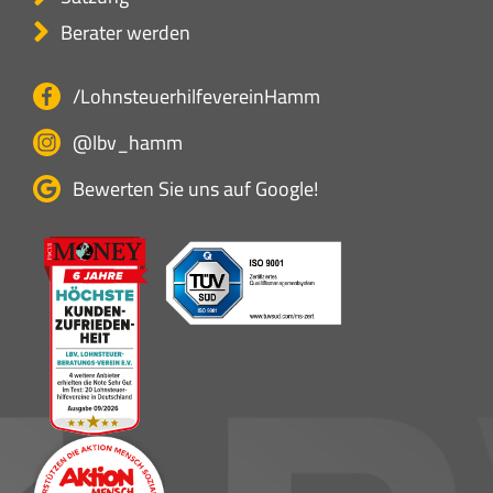
Berater werden
/LohnsteuerhilfevereinHamm
@lbv_hamm
Bewerten Sie uns auf Google!