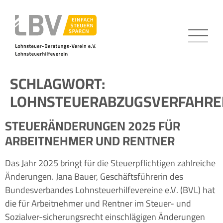
SCHLAGWORT:
LOHNSTEUERABZUGSVERFAHRE
STEUERÄNDERUNGEN 2025 FÜR
ARBEITNEHMER UND RENTNER
Das Jahr 2025 bringt für die Steuerpflichtigen zahlreiche
Änderungen. Jana Bauer, Geschäftsführerin des
Bundesverbandes Lohnsteuerhilfevereine e.V. (BVL) hat
die für Arbeitnehmer und Rentner im Steuer- und
Sozialver-sicherungsrecht einschlägigen Änderungen