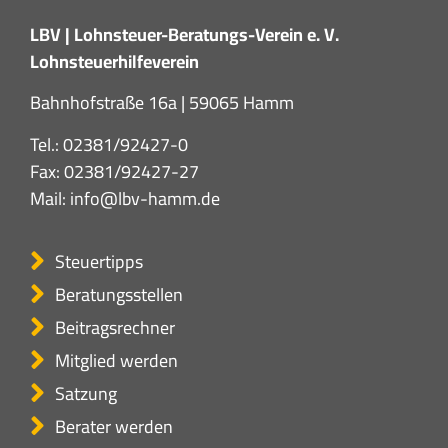
LBV | Lohnsteuer-Beratungs-Verein e. V.
Lohnsteuerhilfeverein
Bahnhofstraße 16a | 59065 Hamm
Tel.:
02381/92427-0
Fax: 02381/92427-27
Mail:
info@lbv-hamm.de
Steuertipps
Beratungsstellen
Beitragsrechner
Mitglied werden
Satzung
Berater werden