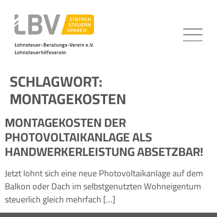
SCHLAGWORT:
MONTAGEKOSTEN
MONTAGEKOSTEN DER
PHOTOVOLTAIKANLAGE ALS
HANDWERKERLEISTUNG ABSETZBAR!
Jetzt lohnt sich eine neue Photovoltaikanlage auf dem
Balkon oder Dach im selbstgenutzten Wohneigentum
steuerlich gleich mehrfach […]