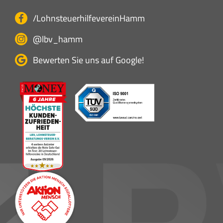
/LohnsteuerhilfevereinHamm
@lbv_hamm
Bewerten Sie uns auf Google!