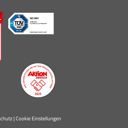
chutz
|
Cookie Einstellungen