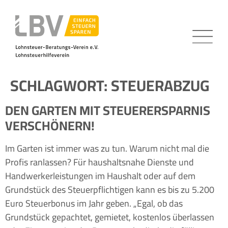
SCHLAGWORT:
STEUERABZUG
DEN GARTEN MIT STEUERERSPARNIS
VERSCHÖNERN!
Im Garten ist immer was zu tun. Warum nicht mal die
Profis ranlassen? Für haushaltsnahe Dienste und
Handwerkerleistungen im Haushalt oder auf dem
Grundstück des Steuerpflichtigen kann es bis zu 5.200
Euro Steuerbonus im Jahr geben. „Egal, ob das
Grundstück gepachtet, gemietet, kostenlos überlassen