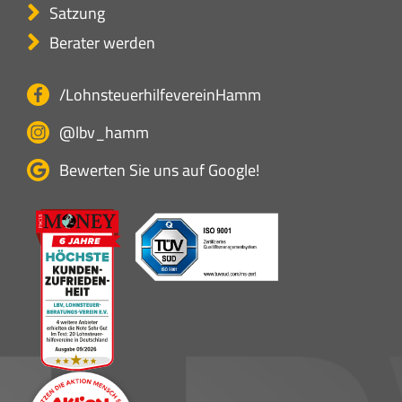
Satzung
Berater werden
/LohnsteuerhilfevereinHamm
@lbv_hamm
Bewerten Sie uns auf Google!