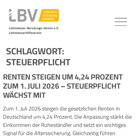
SCHLAGWORT:
STEUERPFLICHT
RENTEN STEIGEN UM 4,24 PROZENT
ZUM 1. JULI 2026 – STEUERPFLICHT
WÄCHST MIT
Zum 1. Juli 2026 steigen die gesetzlichen Renten in
Deutschland um 4,24 Prozent. Die Anpassung stärkt die
Einkommen der Ruheständler und setzt ein wichtiges
Signal für die Alterssicherung. Gleichzeitig führen