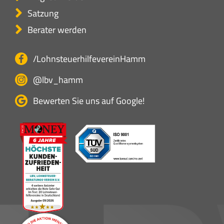
Satzung
Berater werden
/LohnsteuerhilfevereinHamm
@lbv_hamm
Bewerten Sie uns auf Google!