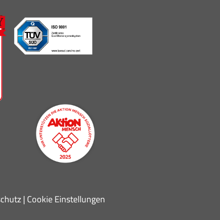
chutz
|
Cookie Einstellungen