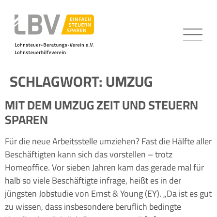
SCHLAGWORT:
UMZUG
MIT DEM UMZUG ZEIT UND STEUERN
SPAREN
Für die neue Arbeitsstelle umziehen? Fast die Hälfte aller
Beschäftigten kann sich das vorstellen – trotz
Homeoffice. Vor sieben Jahren kam das gerade mal für
halb so viele Beschäftigte infrage, heißt es in der
jüngsten Jobstudie von Ernst & Young (EY). „Da ist es gut
zu wissen, dass insbesondere beruflich bedingte