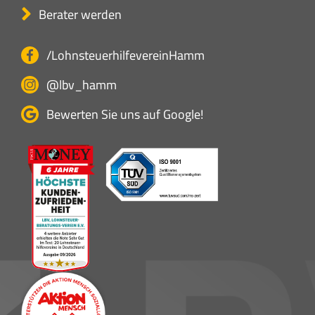
Berater werden
/LohnsteuerhilfevereinHamm
@lbv_hamm
Bewerten Sie uns auf Google!