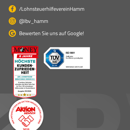
/LohnsteuerhilfevereinHamm
@lbv_hamm
Bewerten Sie uns auf Google!