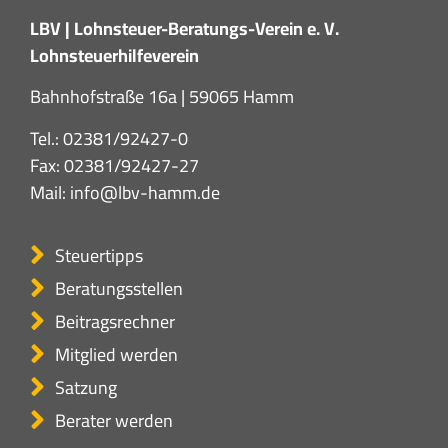
LBV | Lohnsteuer-Beratungs-Verein e. V.
Lohnsteuerhilfeverein
Bahnhofstraße 16a | 59065 Hamm
Tel.:
02381/92427-0
Fax: 02381/92427-27
Mail:
info@lbv-hamm.de
Steuertipps
Beratungsstellen
Beitragsrechner
Mitglied werden
Satzung
Berater werden