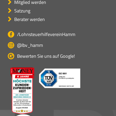
Mitglied werden
Satzung
Berater werden
/LohnsteuerhilfevereinHamm
@lbv_hamm
Bewerten Sie uns auf Google!