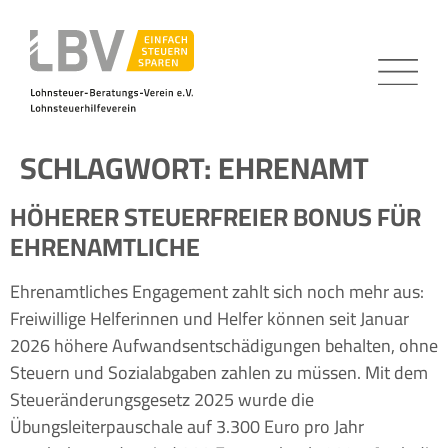
SCHLAGWORT:
EHRENAMT
HÖHERER STEUERFREIER BONUS FÜR
EHRENAMTLICHE
Ehrenamtliches Engagement zahlt sich noch mehr aus:
Freiwillige Helferinnen und Helfer können seit Januar
2026 höhere Aufwandsentschädigungen behalten, ohne
Steuern und Sozialabgaben zahlen zu müssen. Mit dem
Steueränderungsgesetz 2025 wurde die
Übungsleiterpauschale auf 3.300 Euro pro Jahr