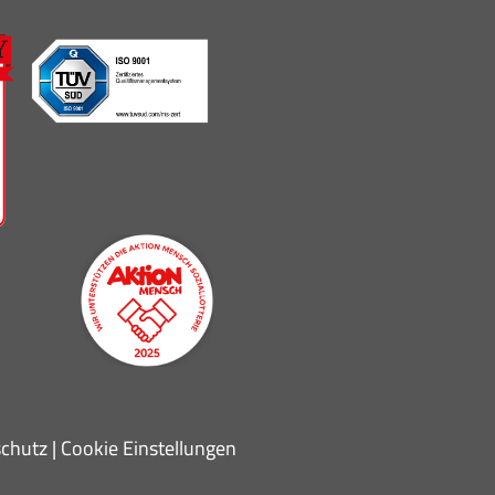
chutz
|
Cookie Einstellungen